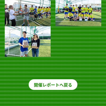
開催レポートへ戻る