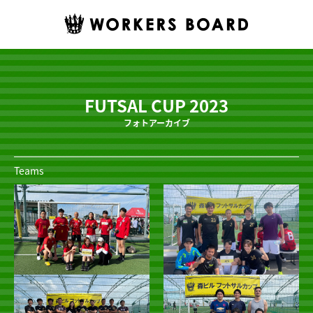
FUTSAL CUP 2023
フォトアーカイブ
Teams