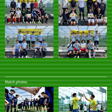
Match photos